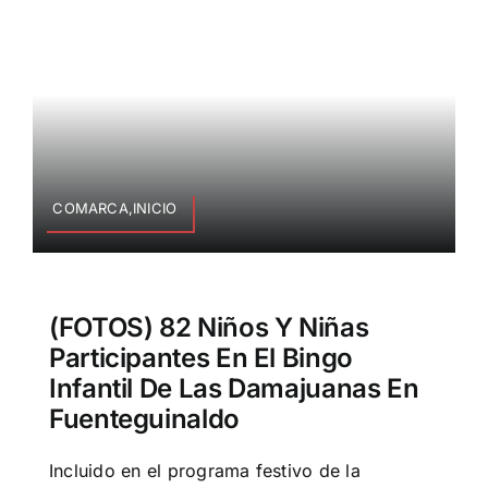
COMARCA,INICIO
(FOTOS) 82 Niños Y Niñas
Participantes En El Bingo
Infantil De Las Damajuanas En
Fuenteguinaldo
Incluido en el programa festivo de la