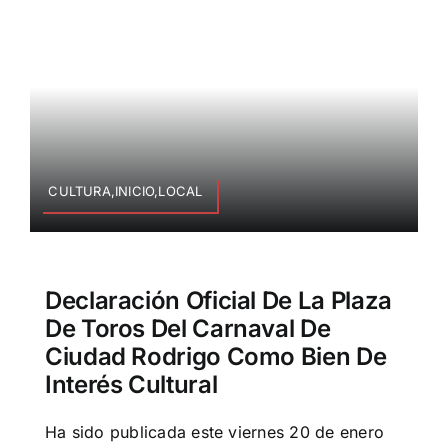
CULTURA,INICIO,LOCAL
Declaración Oficial De La Plaza
De Toros Del Carnaval De
Ciudad Rodrigo Como Bien De
Interés Cultural
Ha sido publicada este viernes 20 de enero