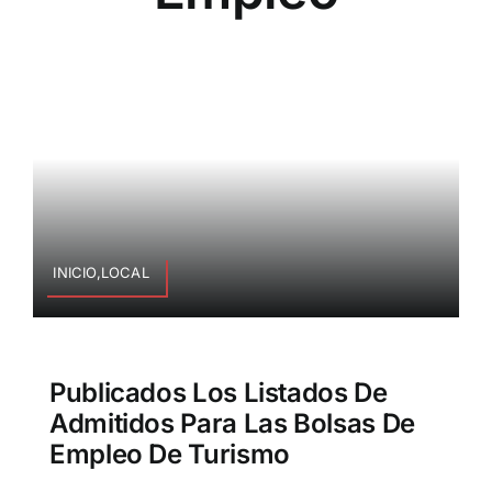
INICIO,LOCAL
Publicados Los Listados De
Admitidos Para Las Bolsas De
Empleo De Turismo