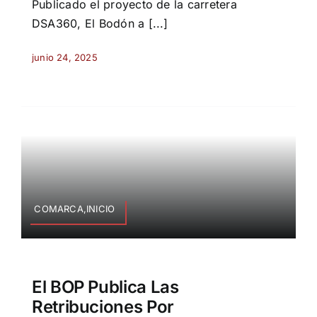
Publicado el proyecto de la carretera
DSA360, El Bodón a [...]
junio 24, 2025
COMARCA,INICIO
El BOP Publica Las
Retribuciones Por