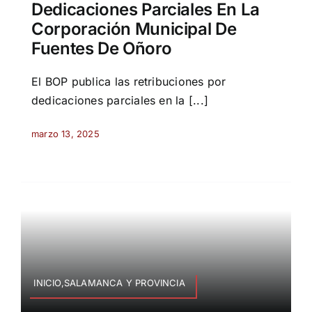
Dedicaciones Parciales En La
Corporación Municipal De
Fuentes De Oñoro
El BOP publica las retribuciones por
dedicaciones parciales en la [...]
marzo 13, 2025
INICIO,SALAMANCA Y PROVINCIA