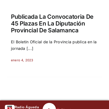
Publicada La Convocatoria De
45 Plazas En La Diputación
Provincial De Salamanca
El Boletín Oficial de la Provincia publica en la
jornada [...]
enero 4, 2023
Radio Águeda