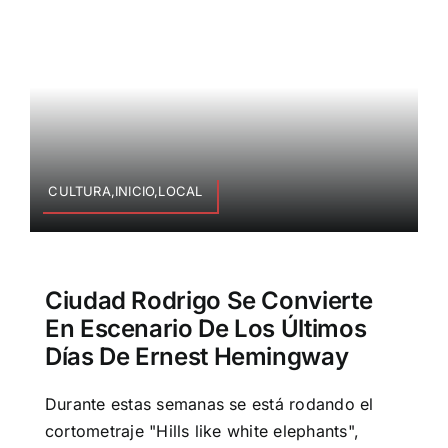
CULTURA,INICIO,LOCAL
Ciudad Rodrigo Se Convierte
En Escenario De Los Últimos
Días De Ernest Hemingway
Durante estas semanas se está rodando el
cortometraje "Hills like white elephants",