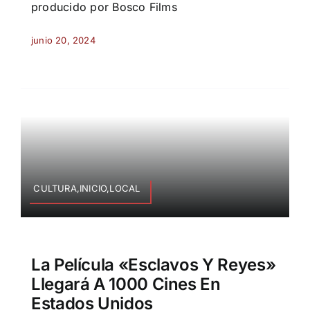
producido por Bosco Films
junio 20, 2024
CULTURA,INICIO,LOCAL
La Película «Esclavos Y Reyes»
Llegará A 1000 Cines En
Estados Unidos