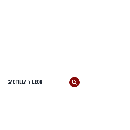
CASTILLA Y LEON