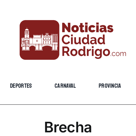
DEPORTES
CARNAVAL
PROVINCIA
Brecha