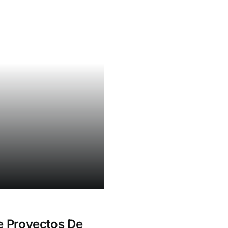
e Proyectos De