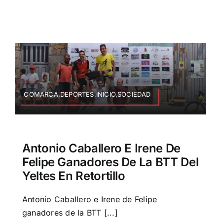
COMARCA,DEPORTES,INICIO,SOCIEDAD
Antonio Caballero E Irene De
Felipe Ganadores De La BTT Del
Yeltes En Retortillo
Antonio Caballero e Irene de Felipe
ganadores de la BTT [...]