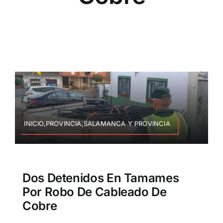
INICIO,PROVINCIA,SALAMANCA Y PROVINCIA
Dos Detenidos En Tamames
Por Robo De Cableado De
Cobre