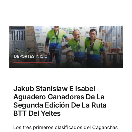
DEPORTES,INICIO
Jakub Stanislaw E Isabel
Aguadero Ganadores De La
Segunda Edición De La Ruta
BTT Del Yeltes
Los tres primeros clasificados del Caganchas