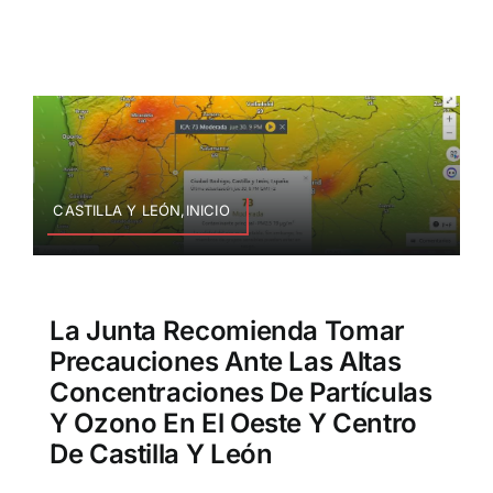
CASTILLA Y LEÓN,INICIO
La Junta Recomienda Tomar
Precauciones Ante Las Altas
Concentraciones De Partículas
Y Ozono En El Oeste Y Centro
De Castilla Y León