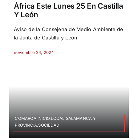
África Este Lunes 25 En Castilla
Y León
Aviso de la Consejería de Medio Ambiente de
la Junta de Castilla y León
noviembre 24, 2024
COMARCA,INICIO,LOCAL,SALAMANCA Y
PROVINCIA,SOCIEDAD