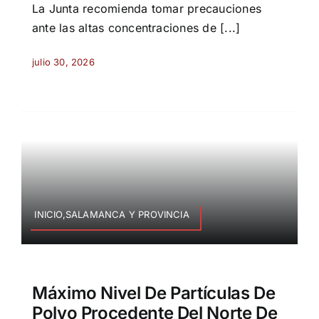
La Junta recomienda tomar precauciones
ante las altas concentraciones de [...]
julio 30, 2026
INICIO,SALAMANCA Y PROVINCIA
Máximo Nivel De Partículas De
Polvo Procedente Del Norte De