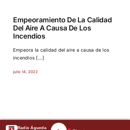
Empeoramiento De La Calidad
Del Aire A Causa De Los
Incendios
Empeora la calidad del aire a causa de los
incendios [...]
julio 14, 2022
Radio Águeda