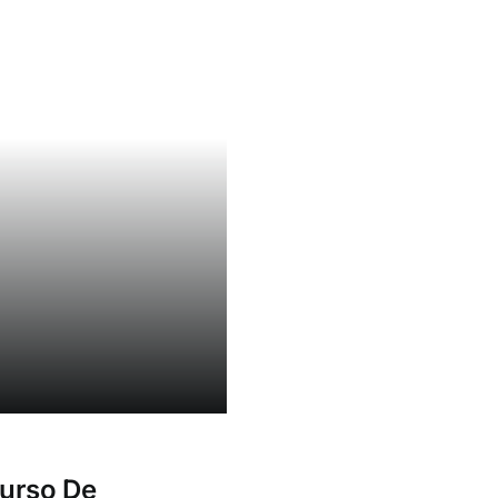
urso De