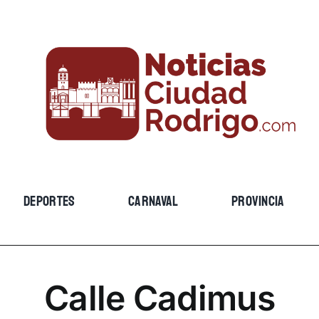
DEPORTES
CARNAVAL
PROVINCIA
Calle Cadimus