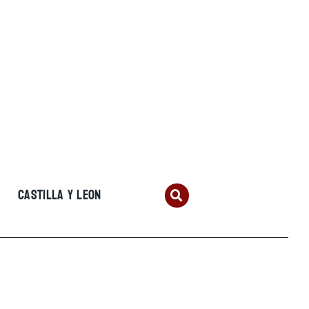
CASTILLA Y LEON