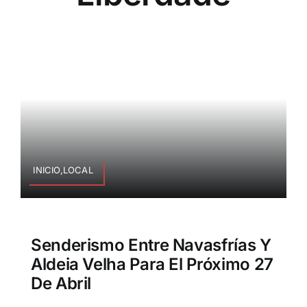
INICIO,LOCAL
Senderismo Entre Navasfrías Y
Aldeia Velha Para El Próximo 27
De Abril