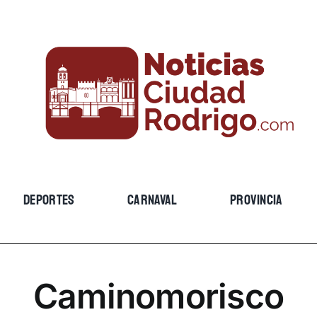
DEPORTES
CARNAVAL
PROVINCIA
Caminomorisco