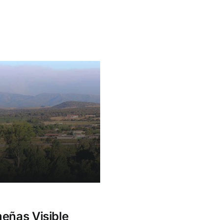
eñas Visible