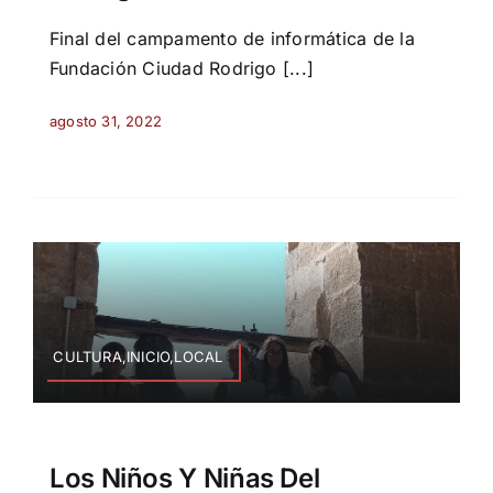
Final del campamento de informática de la
Fundación Ciudad Rodrigo [...]
agosto 31, 2022
CULTURA,INICIO,LOCAL
Los Niños Y Niñas Del