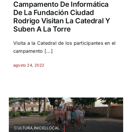
Campamento De Informática
De La Fundación Ciudad
Rodrigo Visitan La Catedral Y
Suben A La Torre
Visita a la Catedral de los participantes en el
campamento [...]
agosto 24, 2022
CULTURA,INICIO,LOCAL