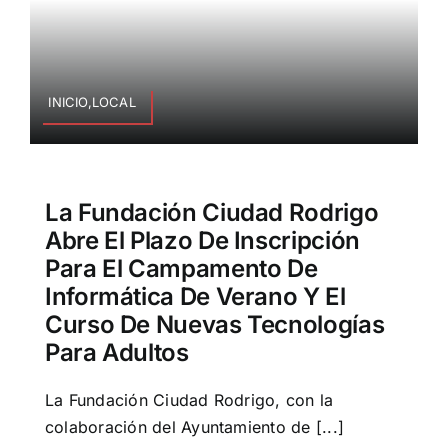
INICIO,LOCAL
La Fundación Ciudad Rodrigo
Abre El Plazo De Inscripción
Para El Campamento De
Informática De Verano Y El
Curso De Nuevas Tecnologías
Para Adultos
La Fundación Ciudad Rodrigo, con la
colaboración del Ayuntamiento de [...]