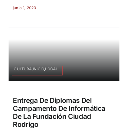
junio 1, 2023
CULTURA,INICIO,LOCAL
Entrega De Diplomas Del
Campamento De Informática
De La Fundación Ciudad
Rodrigo