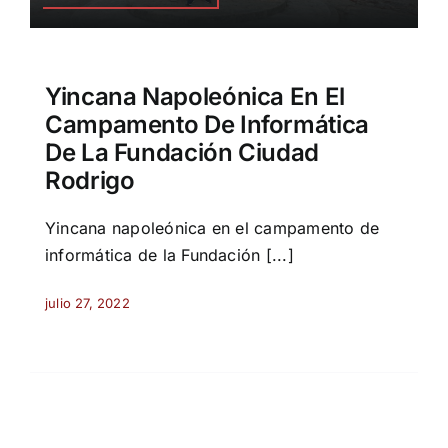
Yincana Napoleónica En El
Campamento De Informática
De La Fundación Ciudad
Rodrigo
Yincana napoleónica en el campamento de
informática de la Fundación [...]
julio 27, 2022