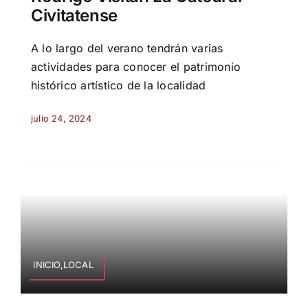
Civitatense
A lo largo del verano tendrán varias
actividades para conocer el patrimonio
histórico artístico de la localidad
julio 24, 2024
INICIO,LOCAL