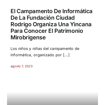
El Campamento De Informática
De La Fundación Ciudad
Rodrigo Organiza Una Yincana
Para Conocer El Patrimonio
Mirobrigense
Los niños y niñas del campamento de
informática, organizado por [...]
agosto 7, 2023