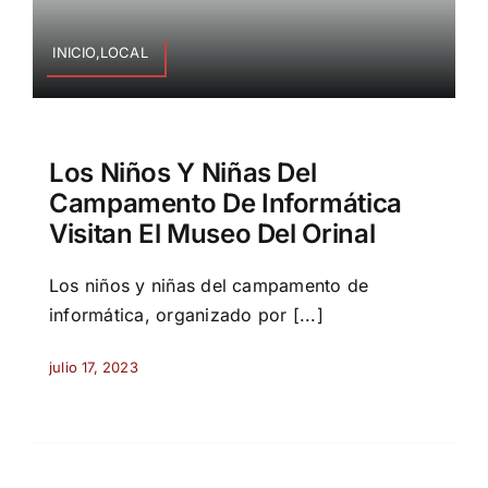
INICIO,LOCAL
Los Niños Y Niñas Del
Campamento De Informática
Visitan El Museo Del Orinal
Los niños y niñas del campamento de
informática, organizado por [...]
julio 17, 2023