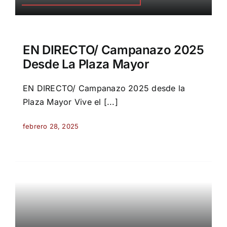
EN DIRECTO/ Campanazo 2025
Desde La Plaza Mayor
EN DIRECTO/ Campanazo 2025 desde la
Plaza Mayor Vive el [...]
febrero 28, 2025