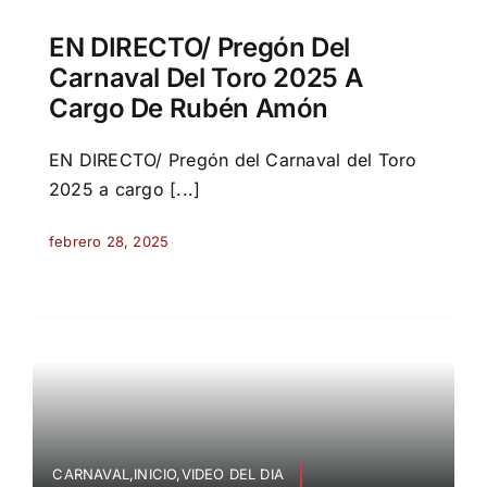
EN DIRECTO/ Pregón Del
Carnaval Del Toro 2025 A
Cargo De Rubén Amón
EN DIRECTO/ Pregón del Carnaval del Toro
2025 a cargo [...]
febrero 28, 2025
CARNAVAL,INICIO,VIDEO DEL DIA