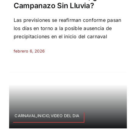
Campanazo Sin Lluvia?
Las previsiones se reafirman conforme pasan
los días en torno a la posible ausencia de
precipitaciones en el inicio del carnaval
febrero 6, 2026
CARNAVAL,INICIO,VIDEO DEL DIA