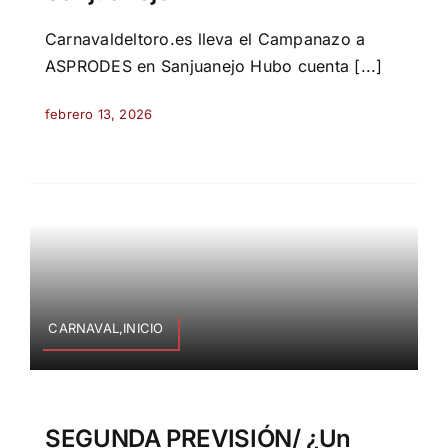
Carnavaldeltoro.es lleva el Campanazo a
ASPRODES en Sanjuanejo Hubo cuenta [...]
febrero 13, 2026
CARNAVAL,INICIO
SEGUNDA PREVISIÓN/ ¿Un