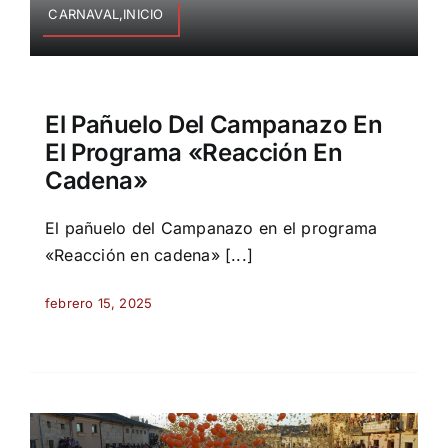
CARNAVAL,INICIO
El Pañuelo Del Campanazo En
El Programa «Reacción En
Cadena»
El pañuelo del Campanazo en el programa
«Reacción en cadena» [...]
febrero 15, 2025