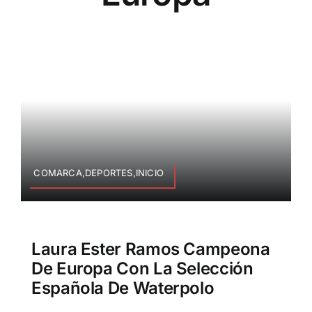
COMARCA,DEPORTES,INICIO
Laura Ester Ramos Campeona
De Europa Con La Selección
Española De Waterpolo