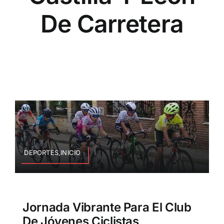
De Carretera
DEPORTES,INICIO
Jornada Vibrante Para El Club
De Jóvenes Ciclistas