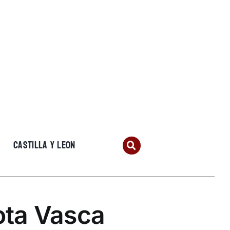
CASTILLA Y LEON
ota Vasca