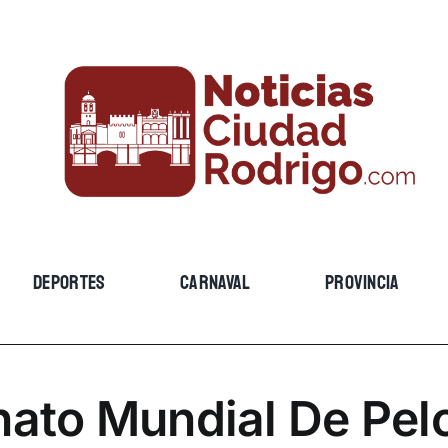
DEPORTES
CARNAVAL
PROVINCIA
to Mundial De Pel