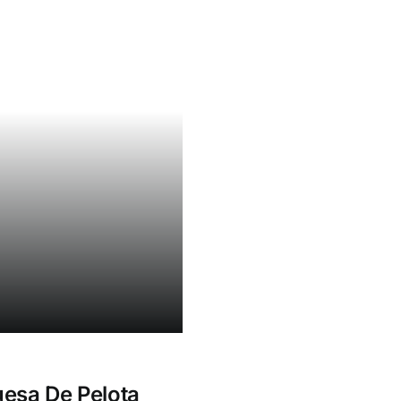
esa De Pelota