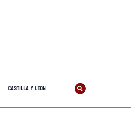
CASTILLA Y LEON