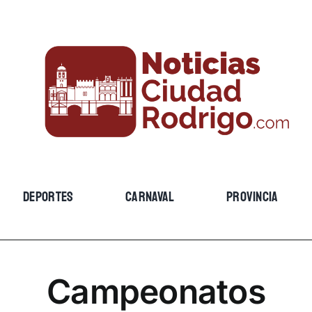
DEPORTES
CARNAVAL
PROVINCIA
Campeonatos