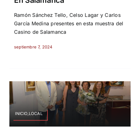
En Salamanca
Ramón Sánchez Tello, Celso Lagar y Carlos
García Medina presentes en esta muestra del
Casino de Salamanca
septiembre 7, 2024
INICIO,LOCAL