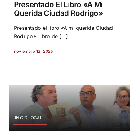
Presentado El Libro «A Mi
Querida Ciudad Rodrigo»
Presentado el libro «A mi querida Ciudad
Rodrigo» Libro de [...]
noviembre 12, 2025
INICIO,LOCAL