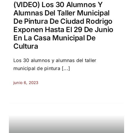
(VIDEO) Los 30 Alumnos Y
Alumnas Del Taller Municipal
De Pintura De Ciudad Rodrigo
Exponen Hasta El 29 De Junio
En La Casa Municipal De
Cultura
Los 30 alumnos y alumnas del taller
municipal de pintura [...]
junio 6, 2023