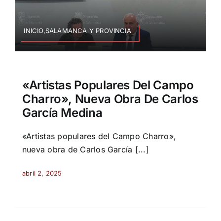
INICIO,SALAMANCA Y PROVINCIA
«Artistas Populares Del Campo
Charro», Nueva Obra De Carlos
García Medina
«Artistas populares del Campo Charro»,
nueva obra de Carlos García [...]
abril 2, 2025