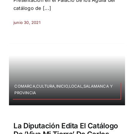
catálogo de [...]
junio 30, 2021
COMARCA,CULTURA,INICIO,LOCAL,SALAMANCA Y
PROVINCIA
La Diputación Edita El Catálogo