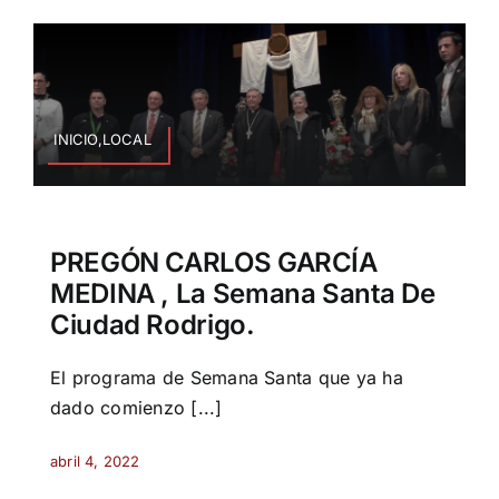
INICIO,LOCAL
PREGÓN CARLOS GARCÍA
MEDINA , La Semana Santa De
Ciudad Rodrigo.
El programa de Semana Santa que ya ha
dado comienzo [...]
abril 4, 2022