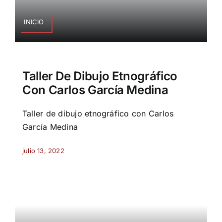
INICIO
Taller De Dibujo Etnográfico
Con Carlos García Medina
Taller de dibujo etnográfico con Carlos
García Medina
julio 13, 2022