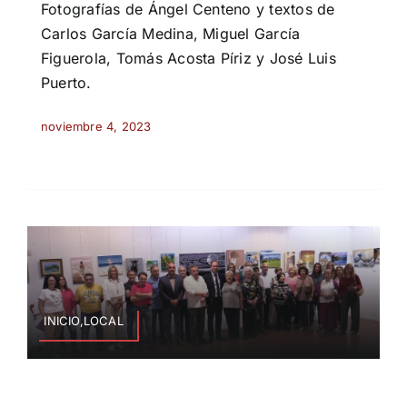
Fotografías de Ángel Centeno y textos de
Carlos García Medina, Miguel García
Figuerola, Tomás Acosta Píriz y José Luis
Puerto.
noviembre 4, 2023
INICIO,LOCAL