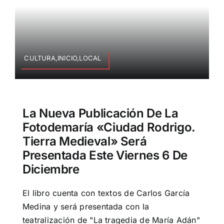
CULTURA,INICIO,LOCAL
La Nueva Publicación De La
Fotodemaría «Ciudad Rodrigo.
Tierra Medieval» Será
Presentada Este Viernes 6 De
Diciembre
El libro cuenta con textos de Carlos García
Medina y será presentada con la
teatralización de "La tragedia de María Adán"