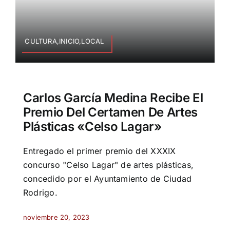
CULTURA,INICIO,LOCAL
Carlos García Medina Recibe El
Premio Del Certamen De Artes
Plásticas «Celso Lagar»
Entregado el primer premio del XXXIX
concurso "Celso Lagar" de artes plásticas,
concedido por el Ayuntamiento de Ciudad
Rodrigo.
noviembre 20, 2023