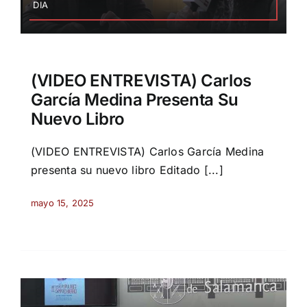
DIA
(VIDEO ENTREVISTA) Carlos
García Medina Presenta Su
Nuevo Libro
(VIDEO ENTREVISTA) Carlos García Medina
presenta su nuevo libro Editado [...]
mayo 15, 2025