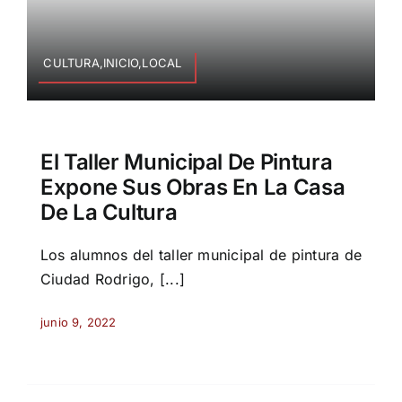
CULTURA,INICIO,LOCAL
El Taller Municipal De Pintura
Expone Sus Obras En La Casa
De La Cultura
Los alumnos del taller municipal de pintura de
Ciudad Rodrigo, [...]
junio 9, 2022