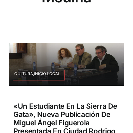
CULTURA,INICIO,LOCAL
«Un Estudiante En La Sierra De
Gata», Nueva Publicación De
Miguel Ángel Figuerola
Presentada En Ciudad Rodrigo