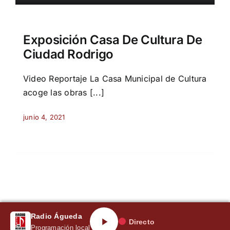
Exposición Casa De Cultura De
Ciudad Rodrigo
Video Reportaje La Casa Municipal de Cultura
acoge las obras [...]
junio 4, 2021
Radio Águeda
Directo
Programación local