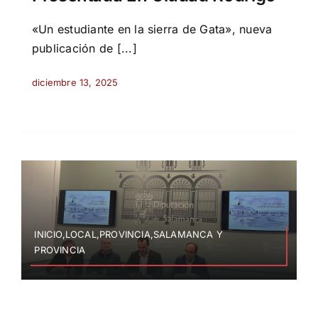
«Un estudiante en la sierra de Gata», nueva
publicación de [...]
diciembre 13, 2025
INICIO,LOCAL,PROVINCIA,SALAMANCA Y
PROVINCIA