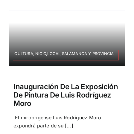
CULTURA,INICIO,LOCAL,SALAMANCA Y PROVINCIA
Inauguración De La Exposición
De Pintura De Luis Rodríguez
Moro
El mirobrigense Luis Rodríguez Moro
expondrá parte de su [...]