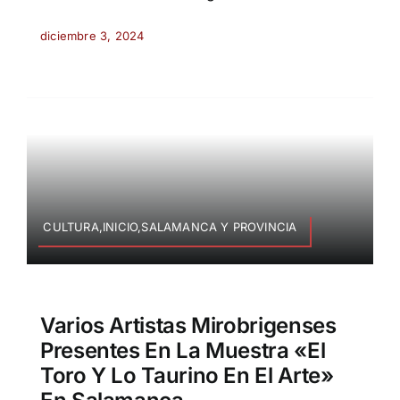
diciembre 3, 2024
CULTURA,INICIO,SALAMANCA Y PROVINCIA
Varios Artistas Mirobrigenses
Presentes En La Muestra «El
Toro Y Lo Taurino En El Arte»