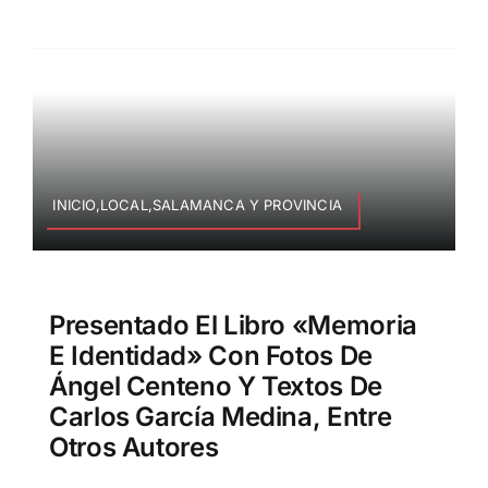
INICIO,LOCAL,SALAMANCA Y PROVINCIA
Presentado El Libro «Memoria
E Identidad» Con Fotos De
Ángel Centeno Y Textos De
Carlos García Medina, Entre
Otros Autores