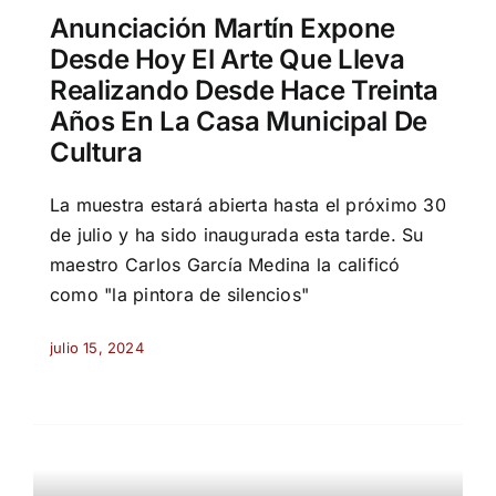
Anunciación Martín Expone
Desde Hoy El Arte Que Lleva
Realizando Desde Hace Treinta
Años En La Casa Municipal De
Cultura
La muestra estará abierta hasta el próximo 30
de julio y ha sido inaugurada esta tarde. Su
maestro Carlos García Medina la calificó
como "la pintora de silencios"
julio 15, 2024