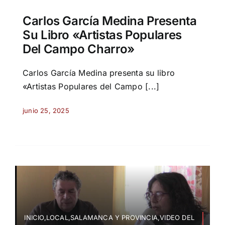
Carlos García Medina Presenta
Su Libro «Artistas Populares
Del Campo Charro»
Carlos García Medina presenta su libro
«Artistas Populares del Campo [...]
junio 25, 2025
INICIO,LOCAL,SALAMANCA Y PROVINCIA,VIDEO DEL