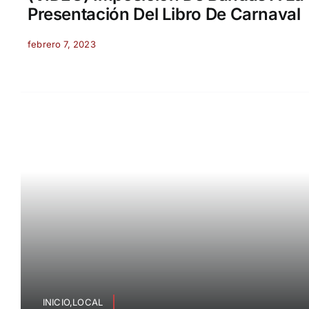
Presentación Del Libro De Carnaval
febrero 7, 2023
INICIO,LOCAL