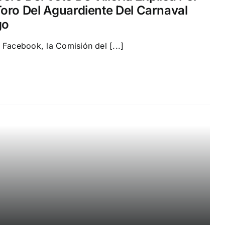
oro Del Aguardiente Del Carnaval
go
 Facebook, la Comisión del [...]