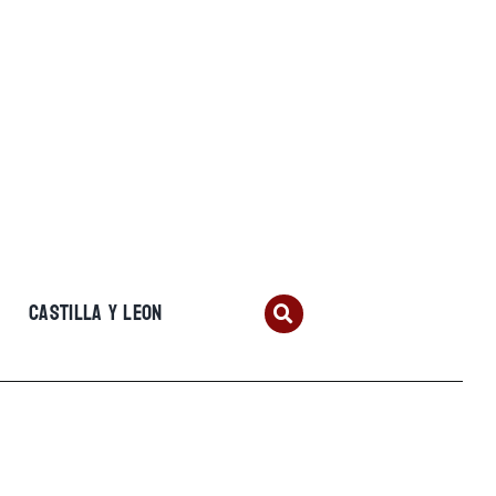
CASTILLA Y LEON