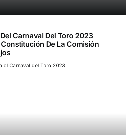
 Del Carnaval Del Toro 2023
 Constitución De La Comisión
ejos
ra el Carnaval del Toro 2023