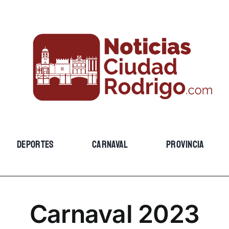
DEPORTES
CARNAVAL
PROVINCIA
Carnaval 2023