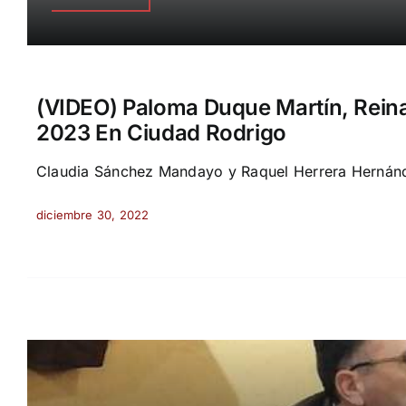
(VIDEO) Paloma Duque Martín, Reina
2023 En Ciudad Rodrigo
Claudia Sánchez Mandayo y Raquel Herrera Hernánde
diciembre 30, 2022