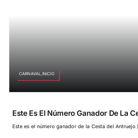
CARNAVAL,INICIO
Este Es El Número Ganador De La Ce
Este es el número ganador de la Cesta del Antruejo [