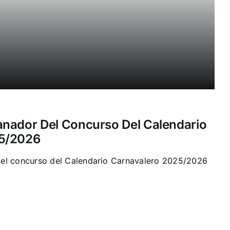
anador Del Concurso Del Calendario
25/2026
el concurso del Calendario Carnavalero 2025/2026