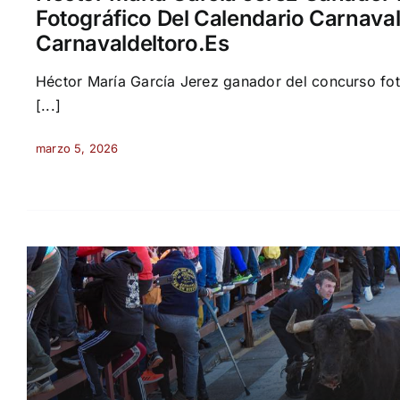
Fotográfico Del Calendario Carnava
Carnavaldeltoro.es
Héctor María García Jerez ganador del concurso fot
[...]
marzo 5, 2026