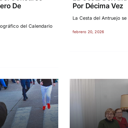
lero De
Por Décima Vez
La Cesta del Antruejo se
ográfico del Calendario
febrero 20, 2026