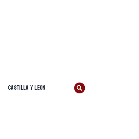
CASTILLA Y LEON