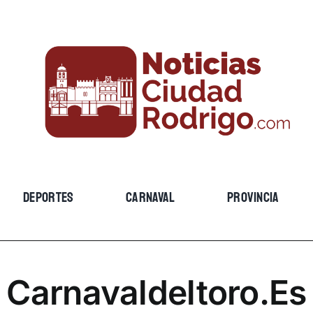
DEPORTES
CARNAVAL
PROVINCIA
Carnavaldeltoro.es