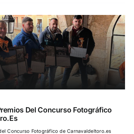
remios Del Concurso Fotográfico
ro.es
del Concurso Fotográfico de Carnavaldeltoro.es