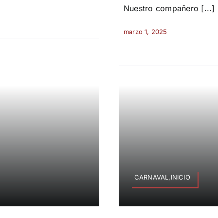
Nuestro compañero [...]
marzo 1, 2025
CARNAVAL,INICIO