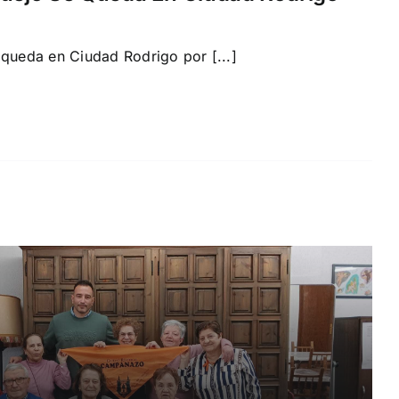
 queda en Ciudad Rodrigo por [...]