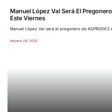
Manuel López Val Será El Pregone
Este Viernes
Manuel López Val será el pregonero de ASPRODES est
febrero 26, 2025