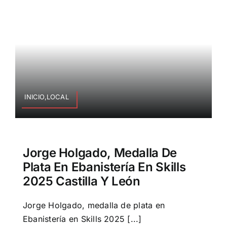
INICIO,LOCAL
Jorge Holgado, Medalla De
Plata En Ebanistería En Skills
2025 Castilla Y León
Jorge Holgado, medalla de plata en
Ebanistería en Skills 2025 [...]