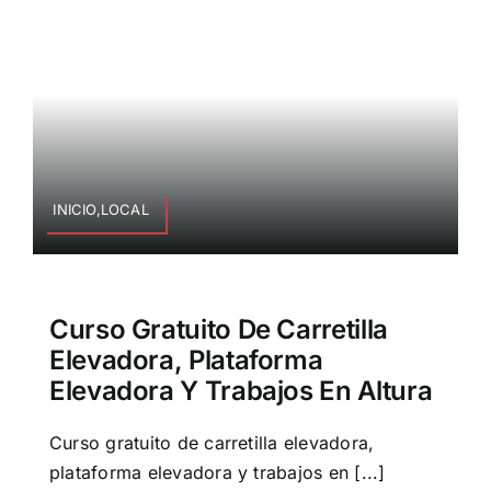
INICIO,LOCAL
Curso Gratuito De Carretilla
Elevadora, Plataforma
Elevadora Y Trabajos En Altura
Curso gratuito de carretilla elevadora,
plataforma elevadora y trabajos en [...]