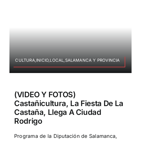
CULTURA,INICIO,LOCAL,SALAMANCA Y PROVINCIA
(VIDEO Y FOTOS)
Castañicultura, La Fiesta De La
Castaña, Llega A Ciudad
Rodrigo
Programa de la Diputación de Salamanca,