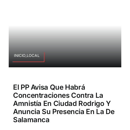
INICIO,LOCAL
El PP Avisa Que Habrá
Concentraciones Contra La
Amnistía En Ciudad Rodrigo Y
Anuncia Su Presencia En La De
Salamanca