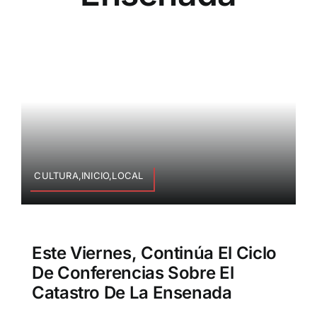
CULTURA,INICIO,LOCAL
Este Viernes, Continúa El Ciclo
De Conferencias Sobre El
Catastro De La Ensenada