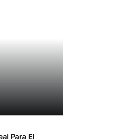
eal Para El