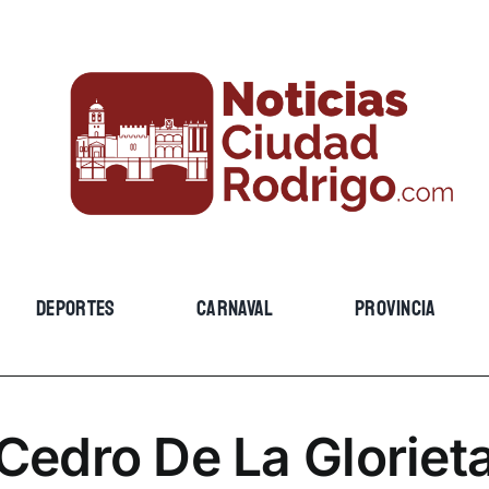
DEPORTES
CARNAVAL
PROVINCIA
Cedro De La Gloriet