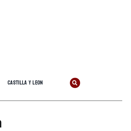
CASTILLA Y LEON
a