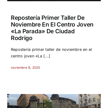
Repostería Primer Taller De
Noviembre En El Centro Joven
«La Parada» De Ciudad
Rodrigo
Repostería primer taller de noviembre en el
centro joven «La [...]
noviembre 8, 2025