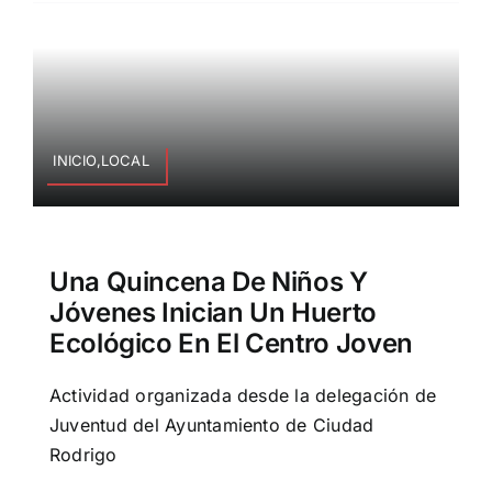
INICIO,LOCAL
Una Quincena De Niños Y
Jóvenes Inician Un Huerto
Ecológico En El Centro Joven
Actividad organizada desde la delegación de
Juventud del Ayuntamiento de Ciudad
Rodrigo