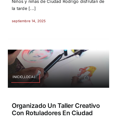
Niños y niñas de Ciudad Rodrigo disfrutan de
la tarde [...]
septiembre 14, 2025
INICIO,LOCAL
Organizado Un Taller Creativo
Con Rotuladores En Ciudad