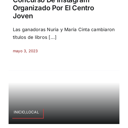
Organizado Por El Centro
Joven
Las ganadoras Nuria y María Cinta cambiaron
títulos de libros [...]
mayo 3, 2023
INICIO,LOCAL