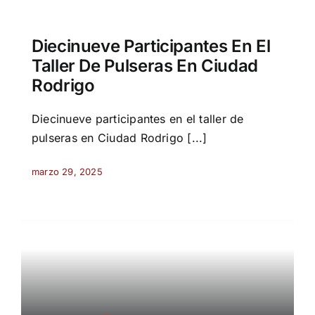
Diecinueve Participantes En El
Taller De Pulseras En Ciudad
Rodrigo
Diecinueve participantes en el taller de
pulseras en Ciudad Rodrigo [...]
marzo 29, 2025