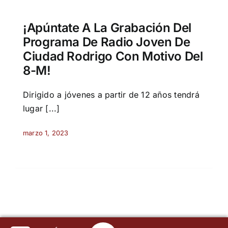
¡Apúntate A La Grabación Del
Programa De Radio Joven De
Ciudad Rodrigo Con Motivo Del
8-M!
Dirigido a jóvenes a partir de 12 años tendrá
lugar [...]
marzo 1, 2023