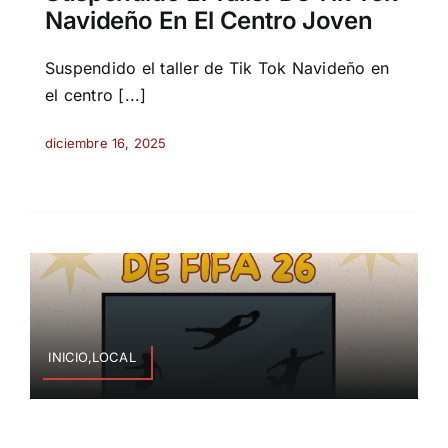
Navideño En El Centro Joven
Suspendido el taller de Tik Tok Navideño en
el centro [...]
diciembre 16, 2025
INICIO,LOCAL