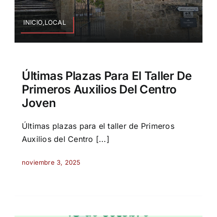
INICIO,LOCAL
Últimas Plazas Para El Taller De
Primeros Auxilios Del Centro
Joven
Últimas plazas para el taller de Primeros
Auxilios del Centro [...]
noviembre 3, 2025