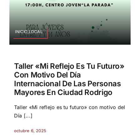
INICIO,LOCAL
Taller «Mi Reflejo Es Tu Futuro»
Con Motivo Del Día
Internacional De Las Personas
Mayores En Ciudad Rodrigo
Taller «Mi reflejo es tu futuro» con motivo del
Día [...]
octubre 6, 2025