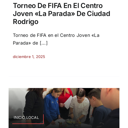
Torneo De FIFA En El Centro
Joven «La Parada» De Ciudad
Rodrigo
Torneo de FIFA en el Centro Joven «La
Parada» de [...]
diciembre 1, 2025
INICIO,LOCAL