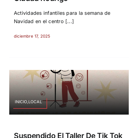
Actividades infantiles para la semana de
Navidad en el centro [...]
diciembre 17, 2025
INICIO,LOCAL
Suspendido El Taller De Tik Tok