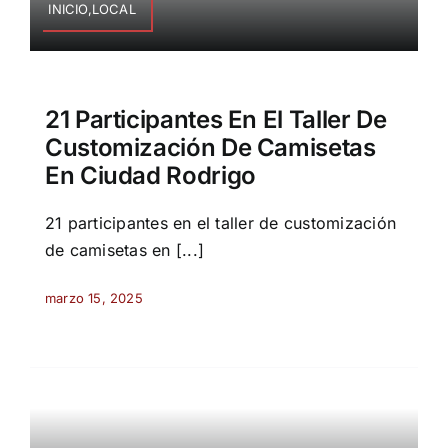
INICIO,LOCAL
21 Participantes En El Taller De
Customización De Camisetas
En Ciudad Rodrigo
21 participantes en el taller de customización
de camisetas en [...]
marzo 15, 2025