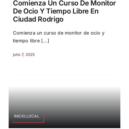
Comienza Un Curso De Monitor
De Ocio Y Tiempo Libre En
Ciudad Rodrigo
Comienza un curso de monitor de ocio y
tiempo libre [...]
julio 7, 2025
INICIO,LOCAL