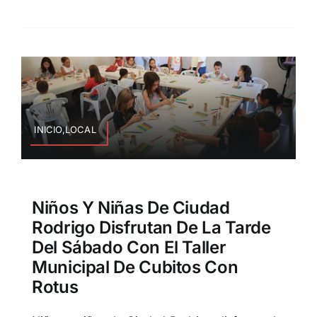
INICIO,LOCAL
Niños Y Niñas De Ciudad
Rodrigo Disfrutan De La Tarde
Del Sábado Con El Taller
Municipal De Cubitos Con
Rotus