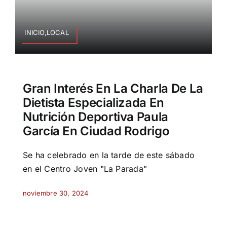
INICIO,LOCAL
Gran Interés En La Charla De La
Dietista Especializada En
Nutrición Deportiva Paula
García En Ciudad Rodrigo
Se ha celebrado en la tarde de este sábado
en el Centro Joven "La Parada"
noviembre 30, 2024