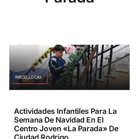
INICIO,LOCAL
Actividades Infantiles Para La
Semana De Navidad En El
Centro Joven «La Parada» De
Ciudad Rodrigo