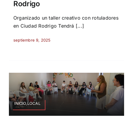
Rodrigo
Organizado un taller creativo con rotuladores
en Ciudad Rodrigo Tendrá [...]
septiembre 9, 2025
INICIO,LOCAL