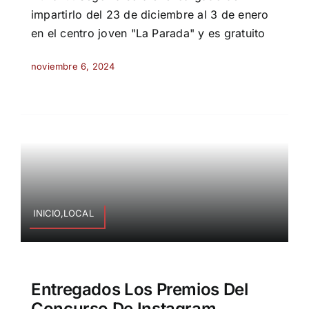
impartirlo del 23 de diciembre al 3 de enero
en el centro joven "La Parada" y es gratuito
noviembre 6, 2024
INICIO,LOCAL
Entregados Los Premios Del
Concurso De Instagram