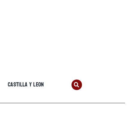
CASTILLA Y LEON