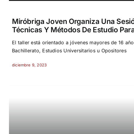
Miróbriga Joven Organiza Una Sesi
Técnicas Y Métodos De Estudio Par
El taller está orientado a jóvenes mayores de 16 añ
Bachillerato, Estudios Universitarios u Opositores
diciembre 9, 2023