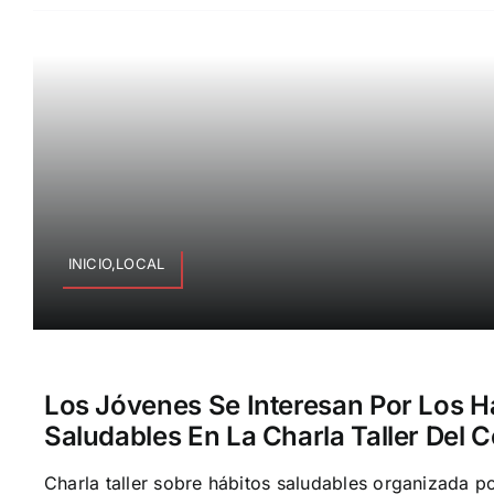
INICIO,LOCAL
Los Jóvenes Se Interesan Por Los H
Saludables En La Charla Taller Del 
Charla taller sobre hábitos saludables organizada po