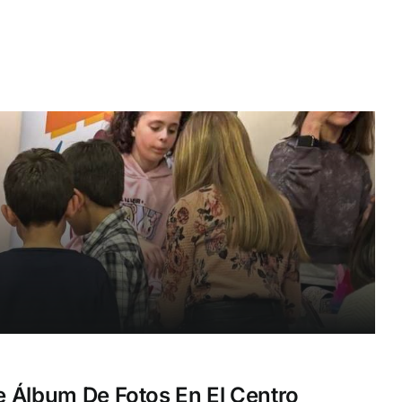
De Álbum De Fotos En El Centro