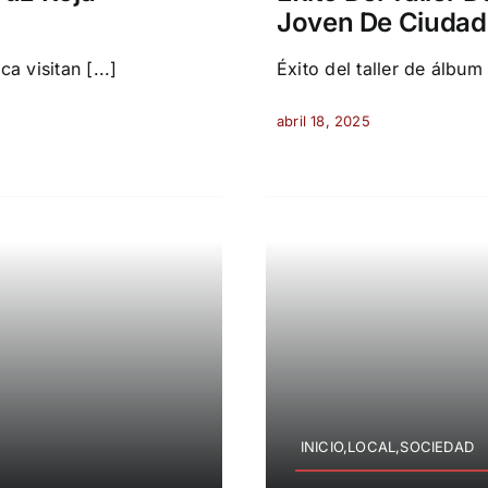
Joven De Ciudad
 visitan [...]
Éxito del taller de álbum
abril 18, 2025
INICIO,LOCAL,SOCIEDAD