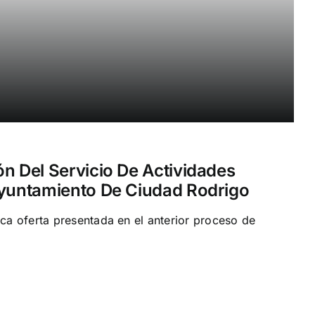
ón Del Servicio De Actividades
Ayuntamiento De Ciudad Rodrigo
ica oferta presentada en el anterior proceso de