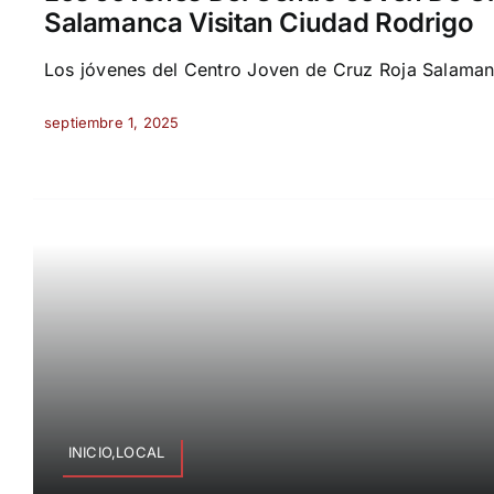
Salamanca Visitan Ciudad Rodrigo
Los jóvenes del Centro Joven de Cruz Roja Salamanca
septiembre 1, 2025
INICIO,LOCAL