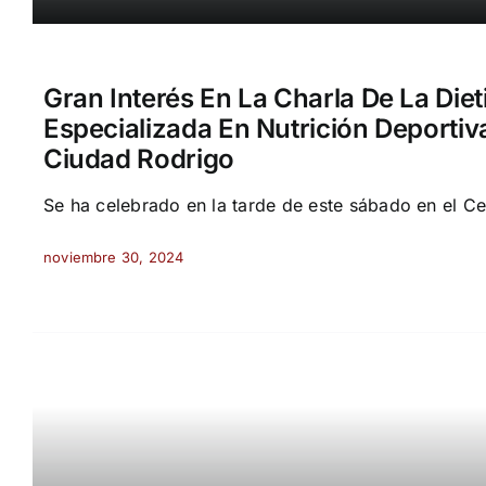
Gran Interés En La Charla De La Diet
Especializada En Nutrición Deportiv
Ciudad Rodrigo
Se ha celebrado en la tarde de este sábado en el C
noviembre 30, 2024