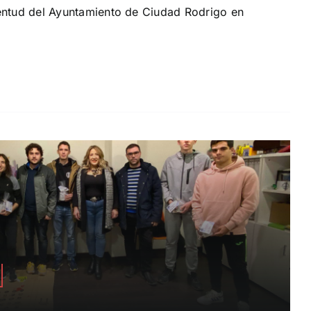
ventud del Ayuntamiento de Ciudad Rodrigo en