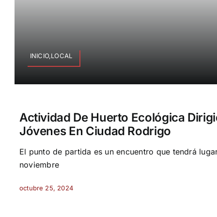
INICIO,LOCAL
Actividad De Huerto Ecológica Dirig
Jóvenes En Ciudad Rodrigo
El punto de partida es un encuentro que tendrá luga
noviembre
octubre 25, 2024