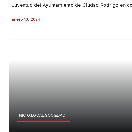
Juventud del Ayuntamiento de Ciudad Rodrigo en c
enero 13, 2024
INICIO,LOCAL,SOCIEDAD