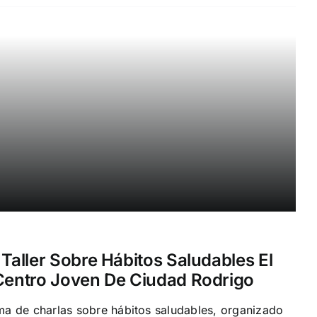
 Taller Sobre Hábitos Saludables El
 Centro Joven De Ciudad Rodrigo
a de charlas sobre hábitos saludables, organizado