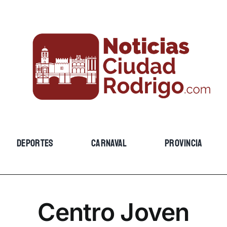
DEPORTES
CARNAVAL
PROVINCIA
Centro Joven