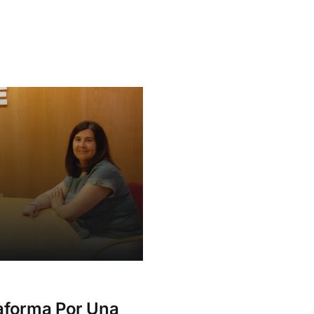
aforma Por Una