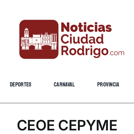
DEPORTES
CARNAVAL
PROVINCIA
CEOE CEPYME