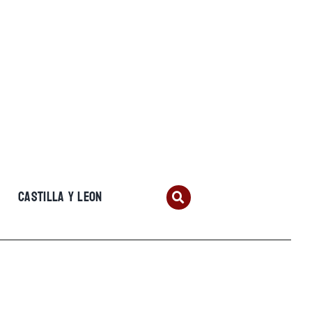
CASTILLA Y LEON