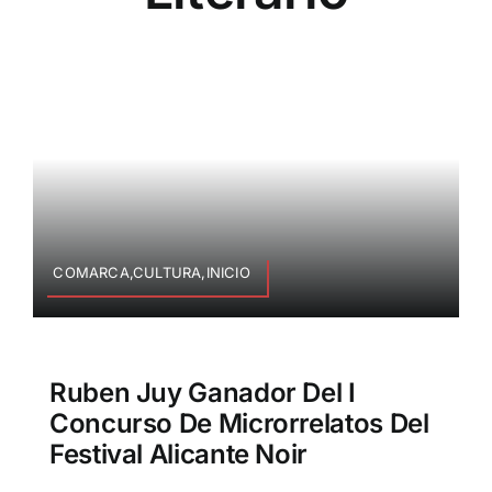
COMARCA,CULTURA,INICIO
Ruben Juy Ganador Del I
Concurso De Microrrelatos Del
Festival Alicante Noir