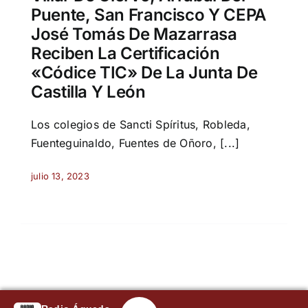
Puente, San Francisco Y CEPA
José Tomás De Mazarrasa
Reciben La Certificación
«Códice TIC» De La Junta De
Castilla Y León
Los colegios de Sancti Spíritus, Robleda,
Fuenteguinaldo, Fuentes de Oñoro, [...]
julio 13, 2023