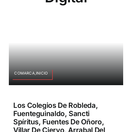
COMARCA,INICIO
Los Colegios De Robleda,
Fuenteguinaldo, Sancti
Spíritus, Fuentes De Oñoro,
Villar De Ciervo, Arrabal Del