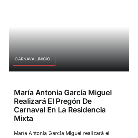
CARNAVAL,INICIO
María Antonia García Miguel
Realizará El Pregón De
Carnaval En La Residencia
Mixta
María Antonia García Miguel realizará el