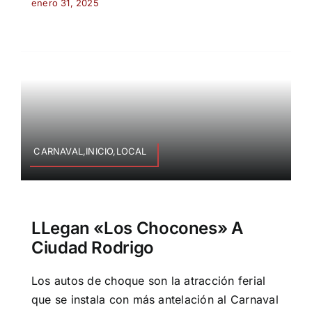
enero 31, 2025
CARNAVAL,INICIO,LOCAL
LLegan «los Chocones» A
Ciudad Rodrigo
Los autos de choque son la atracción ferial
que se instala con más antelación al Carnaval