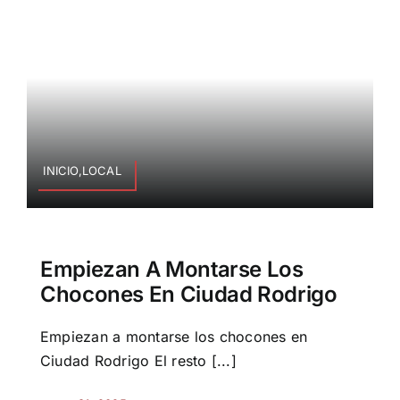
INICIO,LOCAL
Empiezan A Montarse Los
Chocones En Ciudad Rodrigo
Empiezan a montarse los chocones en
Ciudad Rodrigo El resto [...]