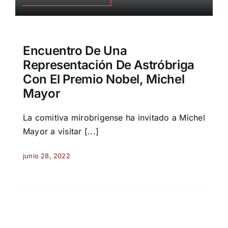
Encuentro De Una
Representación De Astróbriga
Con El Premio Nobel, Michel
Mayor
La comitiva mirobrigense ha invitado a Michel
Mayor a visitar [...]
junio 28, 2022