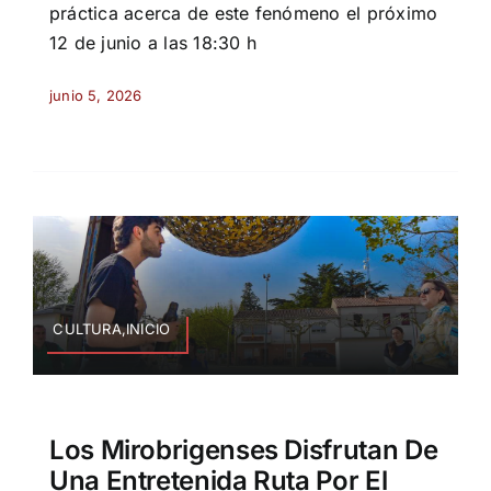
práctica acerca de este fenómeno el próximo
12 de junio a las 18:30 h
junio 5, 2026
CULTURA,INICIO
Los Mirobrigenses Disfrutan De
Una Entretenida Ruta Por El