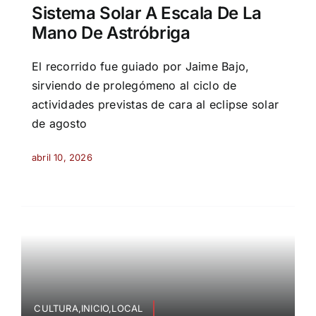
Sistema Solar A Escala De La
Mano De Astróbriga
El recorrido fue guiado por Jaime Bajo,
sirviendo de prolegómeno al ciclo de
actividades previstas de cara al eclipse solar
de agosto
abril 10, 2026
CULTURA,INICIO,LOCAL