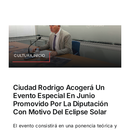
CULTURA,INICIO
Ciudad Rodrigo Acogerá Un
Evento Especial En Junio
Promovido Por La Diputación
Con Motivo Del Eclipse Solar
El evento consistirá en una ponencia teórica y