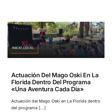
INICIO,LOCAL
Actuación Del Mago Oski En La
Florida Dentro Del Programa
«Una Aventura Cada Día»
Actuación del Mago Oski en La Florida dentro
del programa [...]