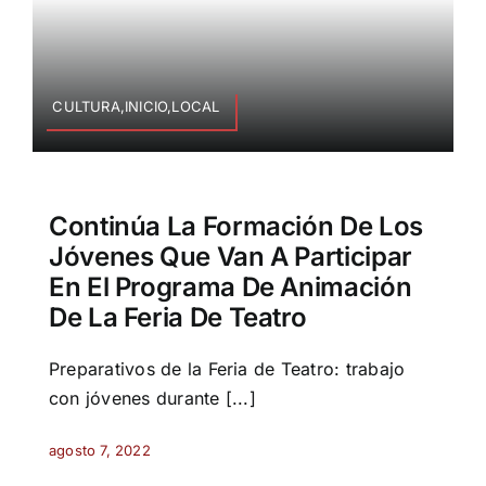
CULTURA,INICIO,LOCAL
Continúa La Formación De Los
Jóvenes Que Van A Participar
En El Programa De Animación
De La Feria De Teatro
Preparativos de la Feria de Teatro: trabajo
con jóvenes durante [...]
agosto 7, 2022