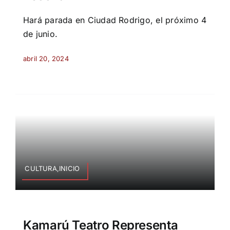
Hará parada en Ciudad Rodrigo, el próximo 4
de junio.
abril 20, 2024
CULTURA,INICIO
Kamarú Teatro Representa