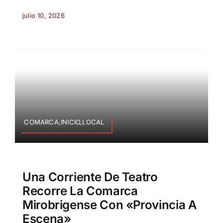
julio 10, 2026
COMARCA,INICIO,LOCAL
Una Corriente De Teatro
Recorre La Comarca
Mirobrigense Con «Provincia A
Escena»