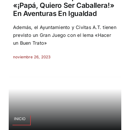
«¡Papá, Quiero Ser Caballera!»
En Aventuras En Igualdad
Además, el Ayuntamiento y Civitas A.T. tienen
previsto un Gran Juego con el lema «Hacer
un Buen Trato»
noviembre 26, 2023
INICIO