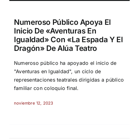
Numeroso Público Apoya El
Inicio De «Aventuras En
Igualdad» Con «La Espada Y El
Dragón» De Alúa Teatro
Numeroso público ha apoyado el inicio de
"Aventuras en Igualdad", un ciclo de
representaciones teatrales dirigidas a público
familiar con coloquio final.
noviembre 12, 2023