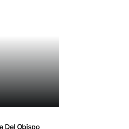
ea Del Obispo