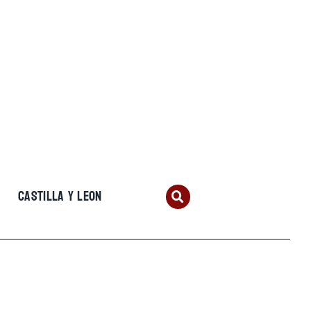
CASTILLA Y LEON