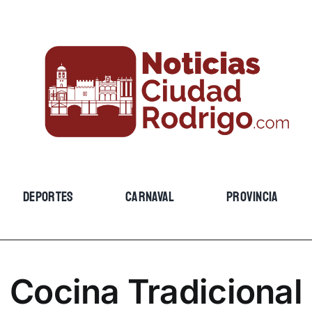
DEPORTES
CARNAVAL
PROVINCIA
Cocina Tradicional