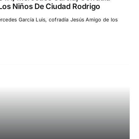
Los Niños De Ciudad Rodrigo
edes García Luis, cofradía Jesús Amigo de los