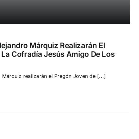
lejandro Márquiz Realizarán El
 La Cofradía Jesús Amigo De Los
 Márquiz realizarán el Pregón Joven de [...]