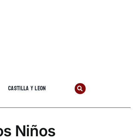
CASTILLA Y LEON
os Niños