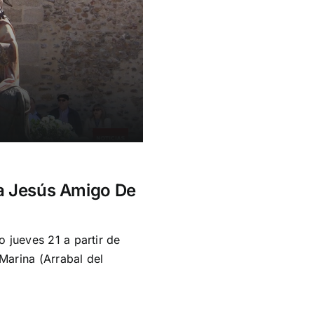
ía Jesús Amigo De
 jueves 21 a partir de
 Marina (Arrabal del