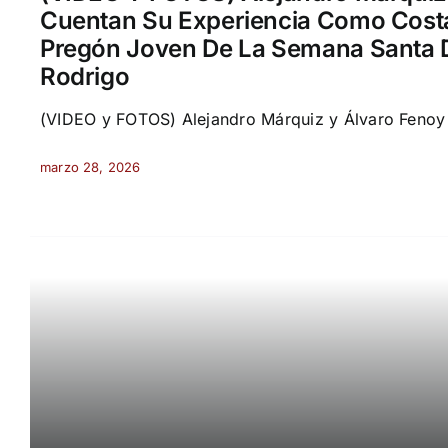
Cuentan Su Experiencia Como Costa
Pregón Joven De La Semana Santa 
Rodrigo
(VIDEO y FOTOS) Alejandro Márquiz y Álvaro Fenoy c
marzo 28, 2026