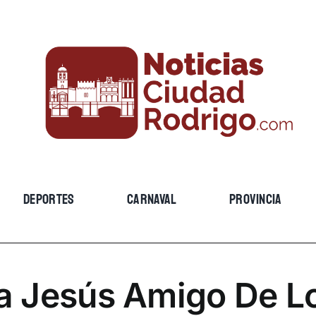
DEPORTES
CARNAVAL
PROVINCIA
a Jesús Amigo De L