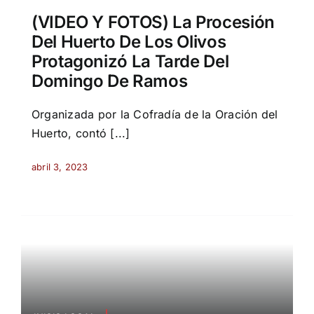
(VIDEO Y FOTOS) La Procesión
Del Huerto De Los Olivos
Protagonizó La Tarde Del
Domingo De Ramos
Organizada por la Cofradía de la Oración del
Huerto, contó [...]
abril 3, 2023