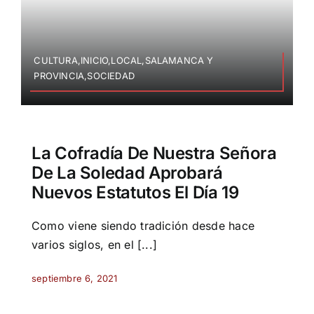
CULTURA,INICIO,LOCAL,SALAMANCA Y
PROVINCIA,SOCIEDAD
La Cofradía De Nuestra Señora
De La Soledad Aprobará
Nuevos Estatutos El Día 19
Como viene siendo tradición desde hace
varios siglos, en el [...]
septiembre 6, 2021