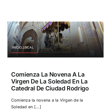
INICIO,LOCAL
Comienza La Novena A La
Virgen De La Soledad En La
Catedral De Ciudad Rodrigo
Comienza la novena a la Virgen de la
Soledad en [...]