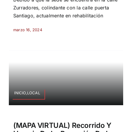
Zurradores, colindante con la calle puerta
Santiago, actualmente en rehabilitación
marzo 16, 2024
INICIO,LOCAL
(MAPA VIRTUAL) Recorrido Y