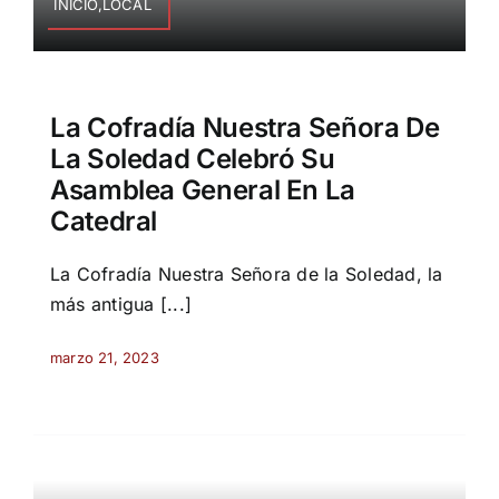
INICIO,LOCAL
La Cofradía Nuestra Señora De
La Soledad Celebró Su
Asamblea General En La
Catedral
La Cofradía Nuestra Señora de la Soledad, la
más antigua [...]
marzo 21, 2023