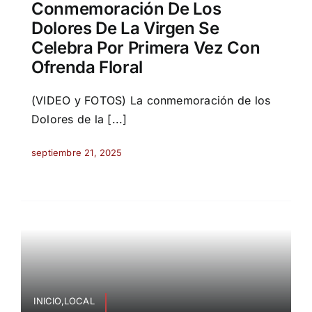
Conmemoración De Los
Dolores De La Virgen Se
Celebra Por Primera Vez Con
Ofrenda Floral
(VIDEO y FOTOS) La conmemoración de los
Dolores de la [...]
septiembre 21, 2025
INICIO,LOCAL