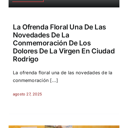
La Ofrenda Floral Una De Las
Novedades De La
Conmemoración De Los
Dolores De La Virgen En Ciudad
Rodrigo
La ofrenda floral una de las novedades de la
conmemoración [...]
agosto 27, 2025