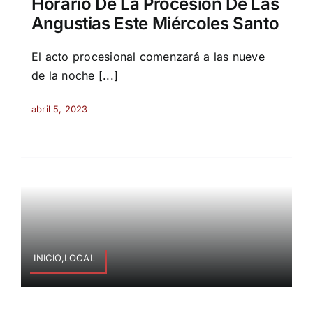
Horario De La Procesión De Las
Angustias Este Miércoles Santo
El acto procesional comenzará a las nueve
de la noche [...]
abril 5, 2023
INICIO,LOCAL