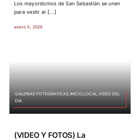
Los mayordomos de San Sebastián se unen
para vestir al [...]
enero 5, 2026
GALERIAS FOTOGRAFICAS,INICIO,LOCAL,VIDEO DEL
DIA
(VIDEO Y FOTOS) La