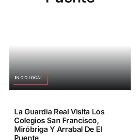
INICIO,LOCAL
La Guardia Real Visita Los
Colegios San Francisco,
Miróbriga Y Arrabal De El
Puente