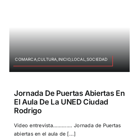
COMARCA,CULTURA,INICIO,LOCAL,SOCIEDAD
Jornada De Puertas Abiertas En
El Aula De La UNED Ciudad
Rodrigo
Video entrevista…………. Jornada de Puertas
abiertas en el aula de [...]