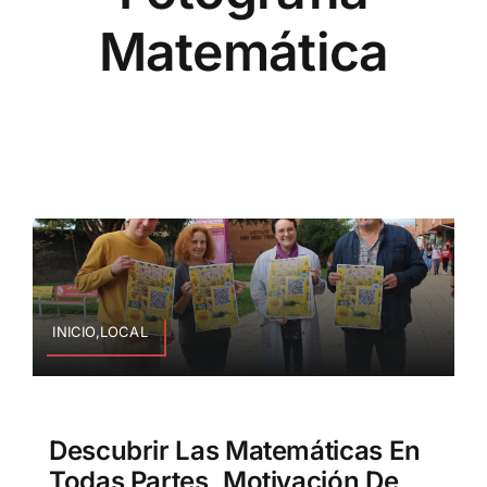
Matemática
INICIO,LOCAL
Descubrir Las Matemáticas En
Todas Partes, Motivación De