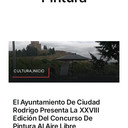
CULTURA,INICIO
El Ayuntamiento De Ciudad
Rodrigo Presenta La XXVIII
Edición Del Concurso De
Pintura Al Aire Libre