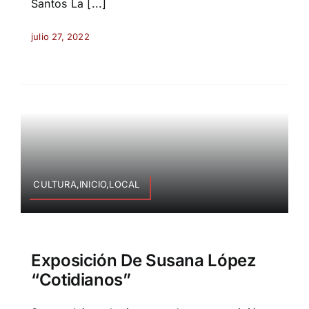
Santos La [...]
julio 27, 2022
CULTURA,INICIO,LOCAL
Exposición De Susana López
“Cotidianos”