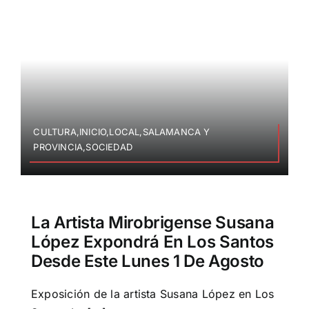
CULTURA,INICIO,LOCAL,SALAMANCA Y
PROVINCIA,SOCIEDAD
La Artista Mirobrigense Susana
López Expondrá En Los Santos
Desde Este Lunes 1 De Agosto
Exposición de la artista Susana López en Los