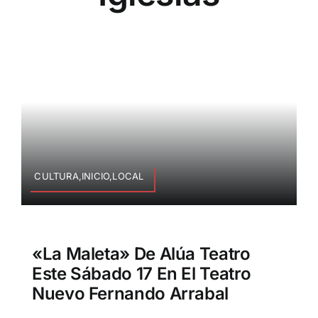
CULTURA,INICIO,LOCAL
«La Maleta» De Alúa Teatro
Este Sábado 17 En El Teatro
Nuevo Fernando Arrabal