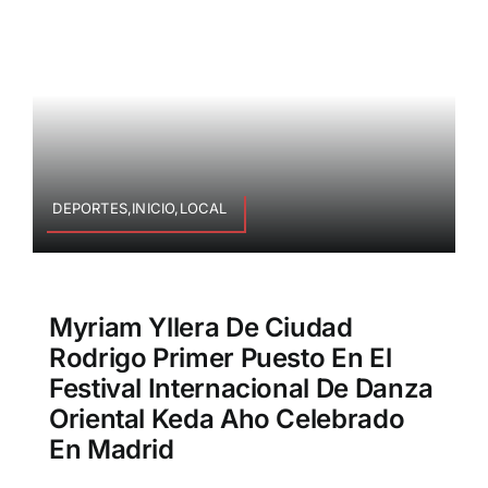
DEPORTES,INICIO,LOCAL
Myriam Yllera De Ciudad
Rodrigo Primer Puesto En El
Festival Internacional De Danza
Oriental Keda Aho Celebrado
En Madrid