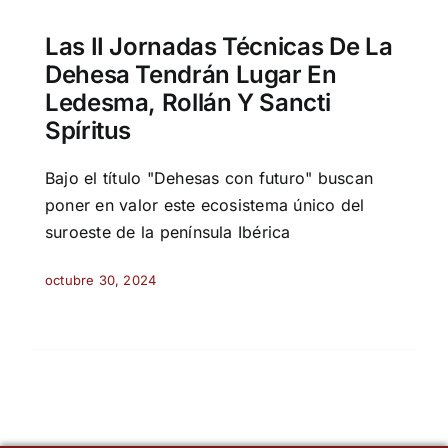
Las II Jornadas Técnicas De La
Dehesa Tendrán Lugar En
Ledesma, Rollán Y Sancti
Spíritus
Bajo el título "Dehesas con futuro" buscan
poner en valor este ecosistema único del
suroeste de la península Ibérica
octubre 30, 2024