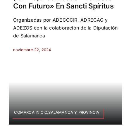
Con Futuro» En Sancti Spíritus
Organizadas por ADECOCIR, ADRECAG y
ADEZOS con la colaboración de la Diputación
de Salamanca
noviembre 22, 2024
COMARCA,INICIO,SALAMANCA Y PROVINCIA