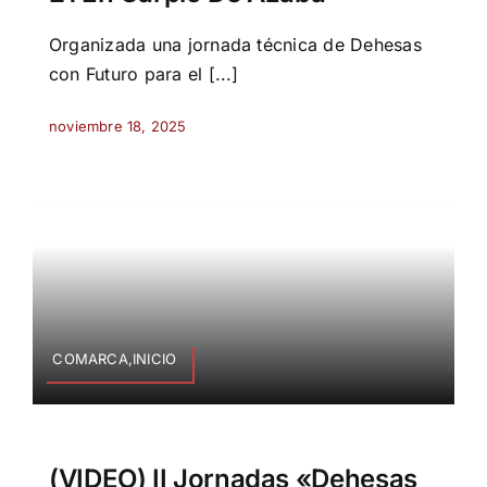
Organizada una jornada técnica de Dehesas
con Futuro para el [...]
noviembre 18, 2025
COMARCA,INICIO
(VIDEO) II Jornadas «Dehesas