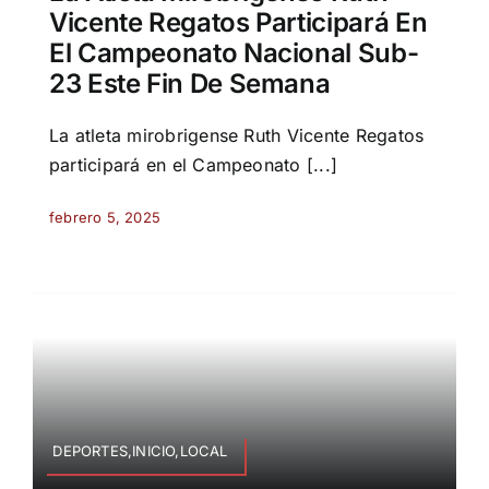
Vicente Regatos Participará En
El Campeonato Nacional Sub-
23 Este Fin De Semana
La atleta mirobrigense Ruth Vicente Regatos
participará en el Campeonato [...]
febrero 5, 2025
DEPORTES,INICIO,LOCAL