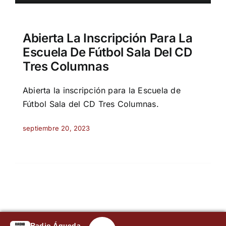
Abierta La Inscripción Para La
Escuela De Fútbol Sala Del CD
Tres Columnas
Abierta la inscripción para la Escuela de
Fútbol Sala del CD Tres Columnas.
septiembre 20, 2023
Radio Águeda