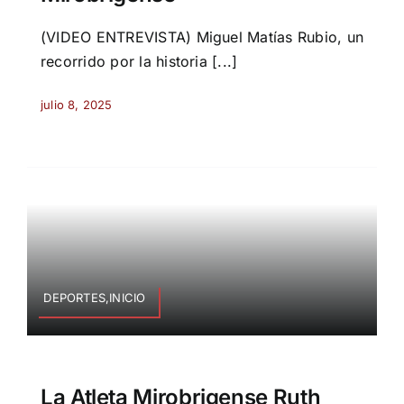
(VIDEO ENTREVISTA) Miguel Matías Rubio, un
recorrido por la historia [...]
julio 8, 2025
DEPORTES,INICIO
La Atleta Mirobrigense Ruth