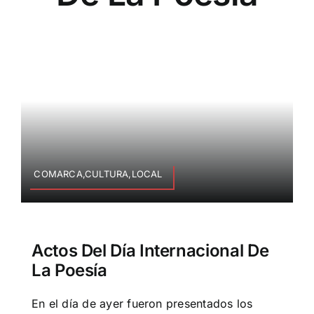
COMARCA,CULTURA,LOCAL
Actos Del Día Internacional De
La Poesía
En el día de ayer fueron presentados los